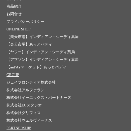
商品紹介
お問合せ
プライバシーポリシー
ONLINE SHOP
【楽天市場】インディアン・シーディ薬局
【楽天市場】あっとバディ
【ヤフー】インディアン・シーディ薬局
【アマゾン】インディアン・シーディ薬局
【auPAYマーケット】あっとバディ
GROUP
ジェイフロンティア株式会社
株式会社アルファラン
株式会社イーエックス・パートナーズ
株式会社ECスタジオ
株式会社グリフィス
株式会社ウェルヴィーナス
PARTNERSHIP