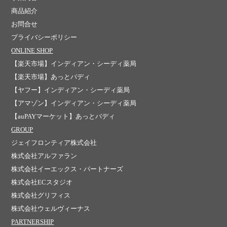
商品紹介
お問合せ
プライバシーポリシー
ONLINE SHOP
【楽天市場】インディアン・シーディ薬局
【楽天市場】あっとバディ
【ヤフー】インディアン・シーディ薬局
【アマゾン】インディアン・シーディ薬局
【auPAYマーケット】あっとバディ
GROUP
ジェイフロンティア株式会社
株式会社アルファラン
株式会社イーエックス・パートナーズ
株式会社ECスタジオ
株式会社グリフィス
株式会社ウェルヴィーナス
PARTNERSHIP