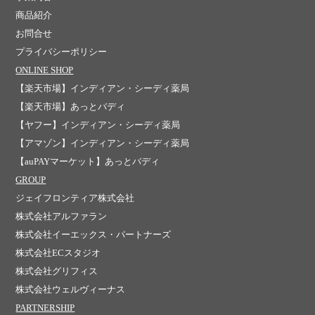
商品紹介
お問合せ
プライバシーポリシー
ONLINE SHOP
【楽天市場】インディアン・シーディ薬局
【楽天市場】あっとバディ
【ヤフー】インディアン・シーディ薬局
【アマゾン】インディアン・シーディ薬局
【auPAYマーケット】あっとバディ
GROUP
ジェイフロンティア株式会社
株式会社アルファラン
株式会社イーエックス・パートナーズ
株式会社ECスタジオ
株式会社グリフィス
株式会社ウェルヴィーナス
PARTNERSHIP